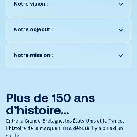
Notre vision :
Notre objectif :
Notre mission :
Plus de 150 ans
d’histoire…
Entre la Grande-Bretagne, les États-Unis et la France,
l’histoire de la marque
HTH
a débuté il y a plus d’un
siècle.