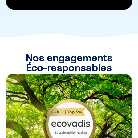
Nos engagements
Éco-responsables