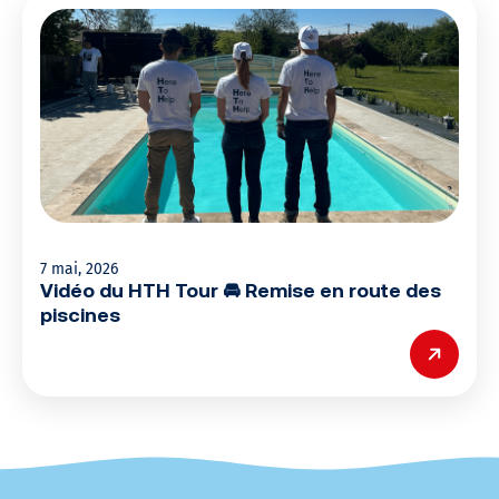
7 mai, 2026
Vidéo du HTH Tour 🚘 Remise en route des
piscines