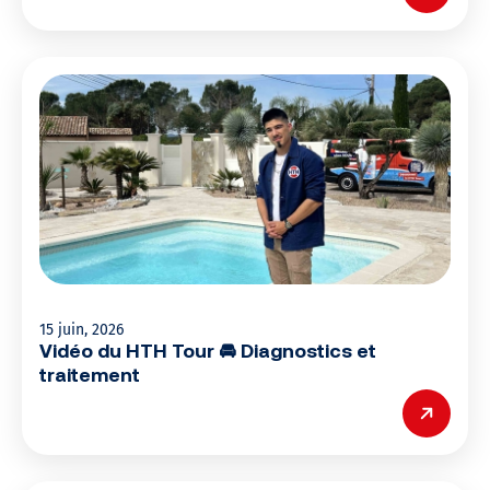
15 juin, 2026
Vidéo du HTH Tour 🚘 Diagnostics et
traitement