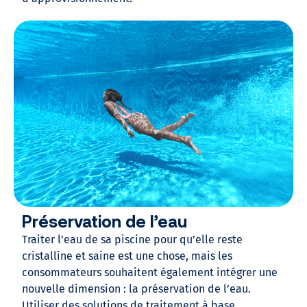
Préservation de l’eau
Traiter l’eau de sa piscine pour qu’elle reste
cristalline et saine est une chose, mais les
consommateurs souhaitent également intégrer une
nouvelle dimension : la préservation de l’eau.
Utiliser des solutions de traitement à base