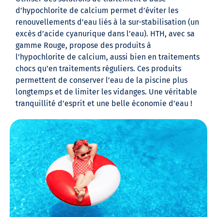
d’hypochlorite de calcium permet d’éviter les
renouvellements d’eau liés à la sur-stabilisation (un
excès d’acide cyanurique dans l’eau). HTH, avec sa
gamme Rouge, propose des produits à
l’hypochlorite de calcium, aussi bien en traitements
chocs qu’en traitements réguliers. Ces produits
permettent de conserver l’eau de la piscine plus
longtemps et de limiter les vidanges. Une véritable
tranquillité d’esprit et une belle économie d’eau !