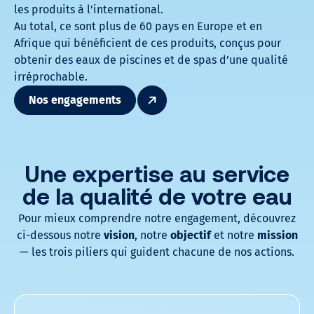
les produits à l’international.
Au total, ce sont plus de 60 pays en Europe et en
Afrique qui bénéficient de ces produits, conçus pour
obtenir des eaux de piscines et de spas d’une qualité
irréprochable.
Nos engagements
Une expertise au service
de la qualité de votre eau
Pour mieux comprendre notre engagement, découvrez
ci-dessous notre
vision
, notre
objectif
et notre
mission
— les trois piliers qui guident chacune de nos actions.