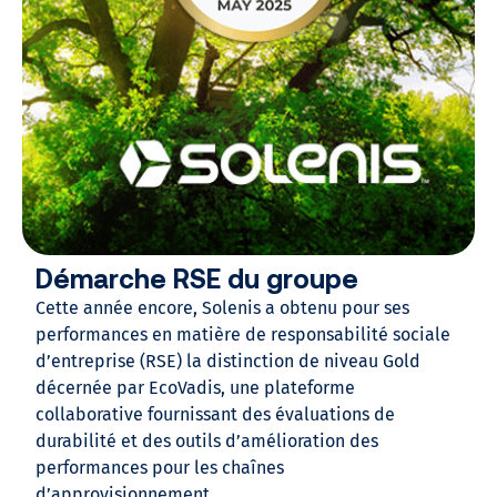
Démarche RSE du groupe
Cette année encore, Solenis a obtenu pour ses
performances en matière de responsabilité sociale
d’entreprise (RSE) la distinction de niveau Gold
décernée par EcoVadis, une plateforme
collaborative fournissant des évaluations de
durabilité et des outils d’amélioration des
performances pour les chaînes
d’approvisionnement.