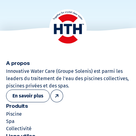
A propos
Innovative Water Care (Groupe Solenis)​ est parmi les
leaders du traitement de l’eau des piscines collectives,
piscines privées et des spas.
En savoir plus
Produits
Piscine
Spa
Collectivité