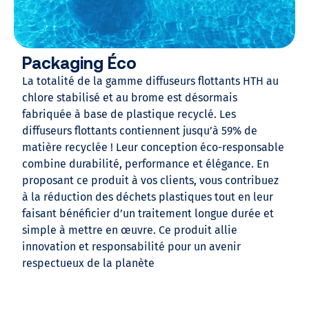
Packaging Éco
La totalité de la gamme diffuseurs flottants HTH au
chlore stabilisé et au brome est désormais
fabriquée à base de plastique recyclé. Les
diffuseurs flottants contiennent jusqu’à 59% de
matière recyclée ! Leur conception éco-responsable
combine durabilité, performance et élégance. En
proposant ce produit à vos clients, vous contribuez
à la réduction des déchets plastiques tout en leur
faisant bénéficier d’un traitement longue durée et
simple à mettre en œuvre. Ce produit allie
innovation et responsabilité pour un avenir
respectueux de la planète