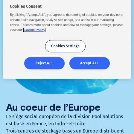
Cookies Consent
By clicking “Accept ALL”, you agree to the storing of cookies on your device to
enhance site navigation, analyze site usage, and assist in our marketing
efforts. To learn more about cookies and how to manage your settings, please
view our
Cookie Policy
Cookies Settings
Reject ALL
Accept ALL
Au coeur de l’Europe
Le siège social européen de la division Pool Solutions
est basé en France, en Indre-et-Loire.
Trois centres de stockage basés en Europe distribuent