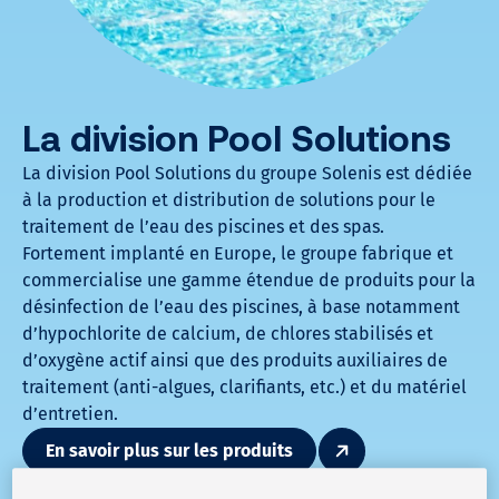
La division Pool Solutions
La division Pool Solutions du groupe Solenis est dédiée
à la production et distribution de solutions pour le
traitement de l’eau des piscines et des spas.
Fortement implanté en Europe, le groupe fabrique et
commercialise une gamme étendue de produits pour la
désinfection de l’eau des piscines, à base notamment
d’hypochlorite de calcium, de chlores stabilisés et
d’oxygène actif ainsi que des produits auxiliaires de
traitement (anti-algues, clarifiants, etc.) et du matériel
d’entretien.
En savoir plus sur les produits