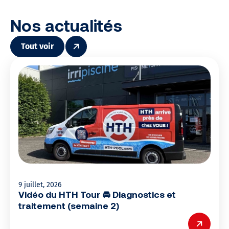
Nos actualités
Tout voir
9 juillet, 2026
Vidéo du HTH Tour 🚘 Diagnostics et
traitement (semaine 2)