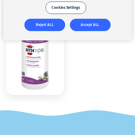
Cookies Settings
NETTOYANT FILTRE
Reject ALL
Accept ALL