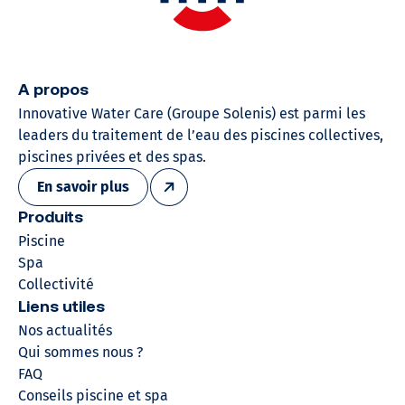
A propos
Innovative Water Care (Groupe Solenis)​ est parmi les
leaders du traitement de l’eau des piscines collectives,
piscines privées et des spas.
En savoir plus
Produits
Piscine
Spa
Collectivité
Liens utiles
Nos actualités
Qui sommes nous ?
FAQ
Conseils piscine et spa