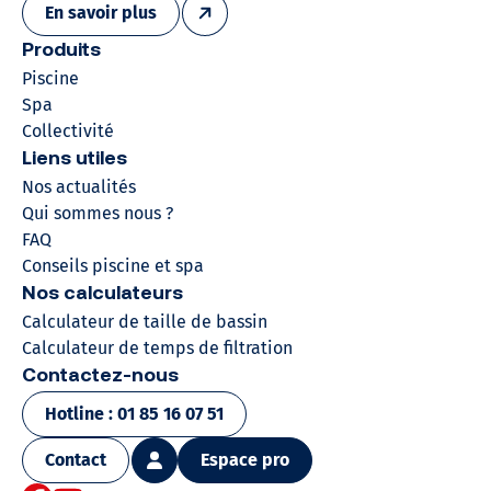
En savoir plus
Produits
Piscine
Spa
Collectivité
Liens utiles
Nos actualités
Qui sommes nous ?
FAQ
Conseils piscine et spa
Nos calculateurs
Calculateur de taille de bassin
Calculateur de temps de filtration
Contactez-nous
Hotline : 01 85 16 07 51
Contact
Espace pro