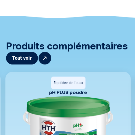
Produits complémentaires
Tout voir
Equilibre de l'eau
pH PLUS poudre