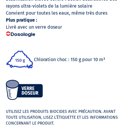
rayons ultra-violets de la lumière solaire
Convient pour toutes les eaux, même très dures
Plus pratique :
Livré avec un verre doseur
Dosologie
Chloration choc : 150 g pour 10 m³
UTILISEZ LES PRODUITS BIOCIDES AVEC PRÉCAUTION. AVANT
TOUTE UTILISATION, LISEZ L’ÉTIQUETTE ET LES INFORMATIONS
CONCERNANT LE PRODUIT.