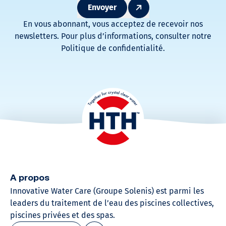
Envoyer
En vous abonnant, vous acceptez de recevoir nos
newsletters. Pour plus d’informations, consulter notre
Politique de confidentialité.
A propos
Innovative Water Care (Groupe Solenis)​ est parmi les
leaders du traitement de l’eau des piscines collectives,
piscines privées et des spas.