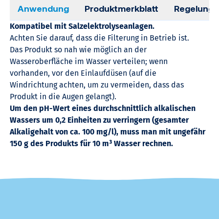
Anwendung
Produktmerkblatt
Regelung
Kompatibel mit Salzelektrolyseanlagen.
Achten Sie darauf, dass die Filterung in Betrieb ist.
Das Produkt so nah wie möglich an der
Wasseroberfläche im Wasser verteilen; wenn
vorhanden, vor den Einlaufdüsen (auf die
Windrichtung achten, um zu vermeiden, dass das
Produkt in die Augen gelangt).
Um den pH-Wert eines durchschnittlich alkalischen
Wassers um 0,2 Einheiten zu verringern (gesamter
Alkaligehalt von ca. 100 mg/l), muss man mit ungefähr
150 g des Produkts für 10 m³ Wasser rechnen.