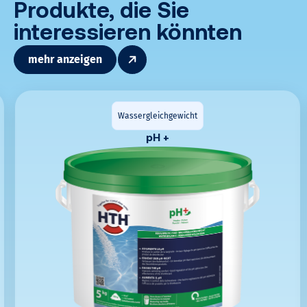
Produkte, die Sie
interessieren könnten
mehr anzeigen
Wassergleichgewicht
pH +