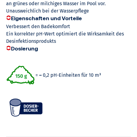
an grünes oder milchiges Wasser im Pool vor.
Unausweichlich bei der Wasserpflege
Eigenschaften und Vorteile
Verbessert den Badekomfort
Ein korrekter pH-Wert optimiert die Wirksamkeit des
Desinfektionsprodukts
Dosierung
=
–
0,2 pH-Einheiten für 10 m³