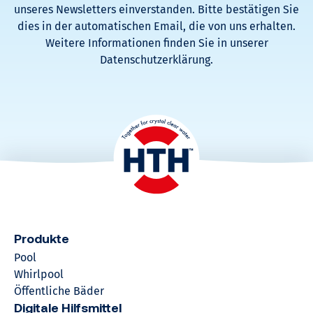
unseres Newsletters einverstanden. Bitte bestätigen Sie
dies in der automatischen Email, die von uns erhalten.
Weitere Informationen finden Sie in unserer
Datenschutzerklärung.
Produkte
Pool
Whirlpool
Öffentliche Bäder
Digitale Hilfsmittel