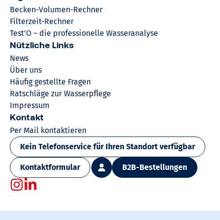
Becken-Volumen-Rechner
Filterzeit-Rechner
Test'O – die professionelle Wasseranalyse
Nützliche Links
News
Über uns
Häufig gestellte Fragen
Ratschläge zur Wasserpflege
Impressum
Kontakt
Per Mail kontaktieren
Kein Telefonservice für Ihren Standort verfügbar
Kontaktformular
B2B-Bestellungen