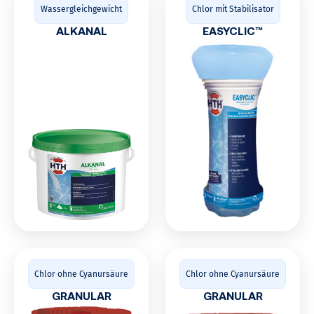
Wassergleichgewicht
Chlor mit Stabilisator
ALKANAL
EASYCLIC™
Chlor ohne Cyanursäure
Chlor ohne Cyanursäure
GRANULAR
GRANULAR