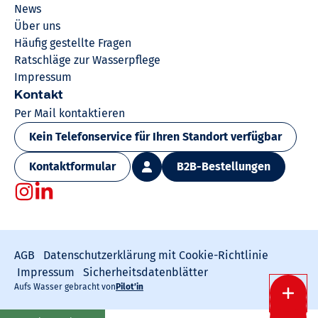
News
Über uns
Häufig gestellte Fragen
Ratschläge zur Wasserpflege
Impressum
Kontakt
Per Mail kontaktieren
Kein Telefonservice für Ihren Standort verfügbar
Kontaktformular
B2B-Bestellungen
AGB
Datenschutzerklärung mit Cookie-Richtlinie
Impressum
Sicherheitsdatenblätter
Aufs Wasser gebracht von
Pilot’in