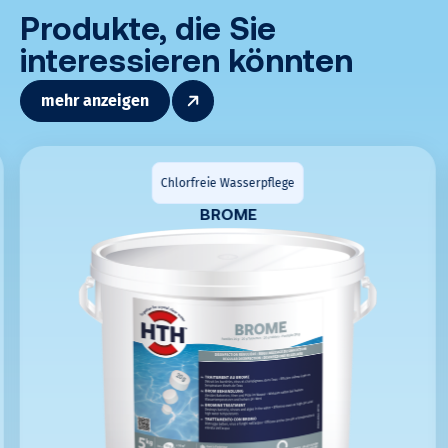
Produkte, die Sie
interessieren könnten
mehr anzeigen
Chlorfreie Wasserpflege
BROME