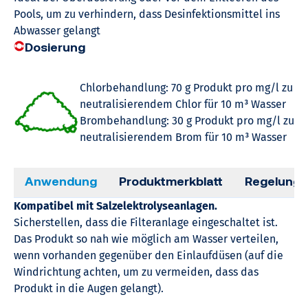
Pools, um zu verhindern, dass Desinfektionsmittel ins
Abwasser gelangt
Dosierung
Chlorbehandlung: 70 g Produkt pro mg/l zu
neutralisierendem Chlor für 10 m³ Wasser
Brombehandlung: 30 g Produkt pro mg/l zu
neutralisierendem Brom für 10 m³ Wasser
Anwendung
Produktmerkblatt
Regelung
Kompatibel mit Salzelektrolyseanlagen.
Sicherstellen, dass die Filteranlage eingeschaltet ist.
Das Produkt so nah wie möglich am Wasser verteilen,
wenn vorhanden gegenüber den Einlaufdüsen (auf die
Windrichtung achten, um zu vermeiden, dass das
Produkt in die Augen gelangt).