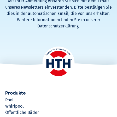
Mit Ihrer Anmeldung erklären Sie sich mit dem Erhalt
unseres Newsletters einverstanden. Bitte bestätigen Sie
dies in der automatischen Email, die von uns erhalten.
Weitere Informationen finden Sie in unserer
Datenschutzerklärung.
Produkte
Pool
Whirlpool
Öffentliche Bäder