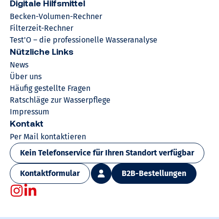
Digitale Hilfsmittel
Becken-Volumen-Rechner
Filterzeit-Rechner
Test'O – die professionelle Wasseranalyse
Nützliche Links
News
Über uns
Häufig gestellte Fragen
Ratschläge zur Wasserpflege
Impressum
Kontakt
Per Mail kontaktieren
Kein Telefonservice für Ihren Standort verfügbar
Kontaktformular
B2B-Bestellungen