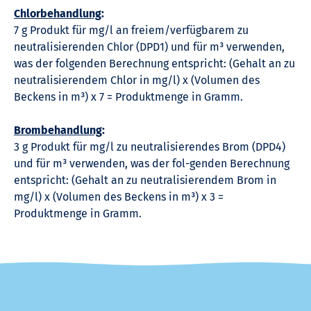
Chlorbehandlung
:
7 g Produkt für mg/l an freiem/verfügbarem zu
neutralisierenden Chlor (DPD1) und für m³ verwenden,
was der folgenden Berechnung entspricht: (Gehalt an zu
neutralisierendem Chlor in mg/l) x (Volumen des
Beckens in m³) x 7 = Produktmenge in Gramm.
Brombehandlung
:
3 g Produkt für mg/l zu neutralisierendes Brom (DPD4)
und für m³ verwenden, was der fol-genden Berechnung
entspricht: (Gehalt an zu neutralisierendem Brom in
mg/l) x (Volumen des Beckens in m³) x 3 =
Produktmenge in Gramm.