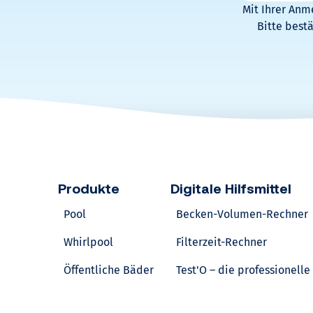
Mit Ihrer Anm
Bitte best
Produkte
Digitale Hilfsmittel
Pool
Becken-Volumen-Rechner
Whirlpool
Filterzeit-Rechner
Öffentliche Bäder
Test'O – die professionell