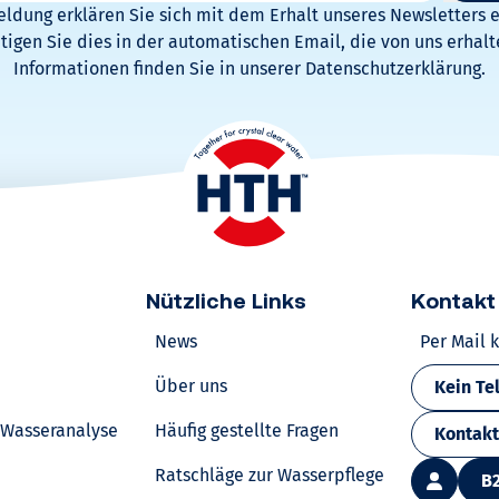
eldung erklären Sie sich mit dem Erhalt unseres Newsletters 
ätigen Sie dies in der automatischen Email, die von uns erhalt
Informationen finden Sie in unserer Datenschutzerklärung.
Nützliche Links
Kontakt
News
Per Mail 
Über uns
Kein Te
e Wasseranalyse
Häufig gestellte Fragen
Kontakt
Ratschläge zur Wasserpflege
B