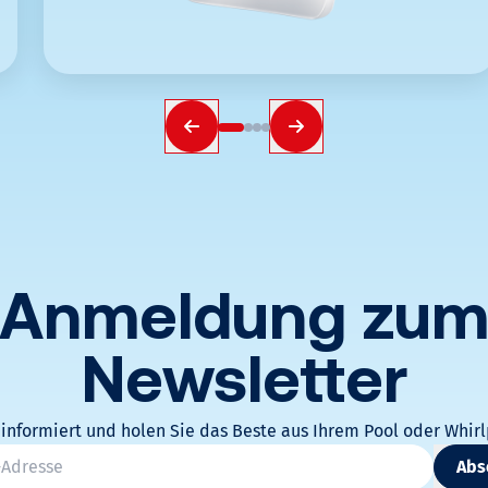
Anmeldung zu
Newsletter
 informiert und holen Sie das Beste aus Ihrem Pool oder Whirl
atoires
Abs