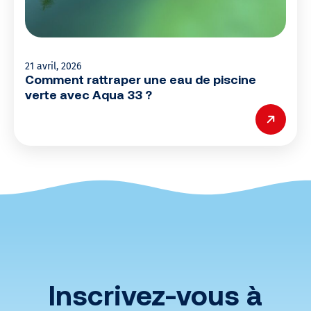
21 avril, 2026
Comment rattraper une eau de piscine
verte avec Aqua 33 ?
Inscrivez-vous à