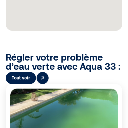
Régler votre problème
d’eau verte avec Aqua 33 :
Tout voir