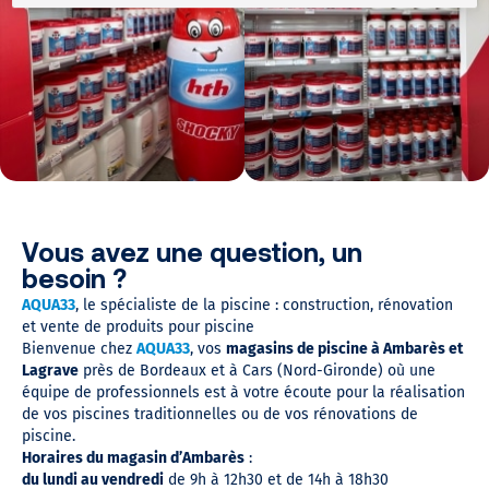
Vous avez une question, un
besoin ?
AQUA33
, le spécialiste de la piscine : construction, rénovation
et vente de produits pour piscine
Bienvenue chez
AQUA33
, vos
magasins de piscine à Ambarès et
Lagrave
près de Bordeaux et à Cars (Nord-Gironde) où une
équipe de professionnels est à votre écoute pour la réalisation
de vos piscines traditionnelles ou de vos rénovations de
piscine.
Horaires du magasin d’Ambarès
:
du lundi au vendredi
de 9h à 12h30 et de 14h à 18h30