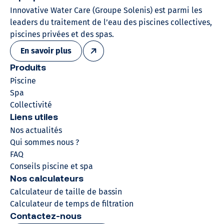
Innovative Water Care (Groupe Solenis)​ est parmi les
leaders du traitement de l’eau des piscines collectives,
piscines privées et des spas.
En savoir plus
Produits
Piscine
Spa
Collectivité
Liens utiles
Nos actualités
Qui sommes nous ?
FAQ
Conseils piscine et spa
Nos calculateurs
Calculateur de taille de bassin
Calculateur de temps de filtration
Contactez-nous