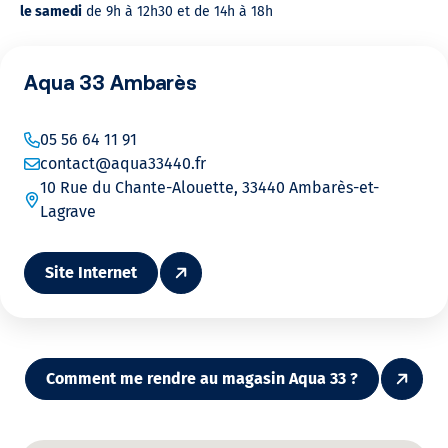
le samedi
de 9h à 12h30 et de 14h à 18h
Aqua 33 Ambarès
05 56 64 11 91
contact@aqua33440.fr
10 Rue du Chante-Alouette, 33440 Ambarès-et-
Lagrave
Site Internet
Comment me rendre au magasin Aqua 33 ?