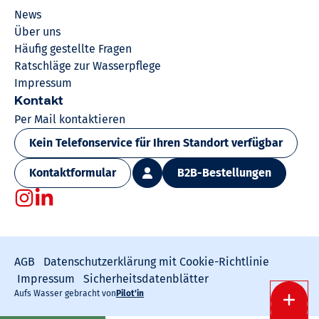
News
Über uns
Häufig gestellte Fragen
Ratschläge zur Wasserpflege
Impressum
Kontakt
Per Mail kontaktieren
Kein Telefonservice für Ihren Standort verfügbar
Kontaktformular
B2B-Bestellungen
AGB
Datenschutzerklärung mit Cookie-Richtlinie
Impressum
Sicherheitsdatenblätter
Aufs Wasser gebracht von
Pilot’in