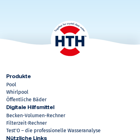
Produkte
Pool
Whirlpool
Öffentliche Bäder
Digitale Hilfsmittel
Becken-Volumen-Rechner
Filterzeit-Rechner
Test'O – die professionelle Wasseranalyse
Nützliche Links